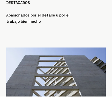
DESTACADOS
Apasionados por el detalle y por el
trabajo bien hecho