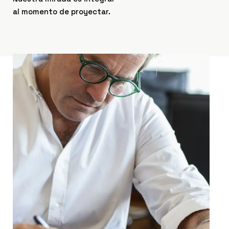
al momento de proyectar.