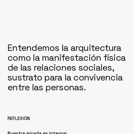
Entendemos la arquitectura
como la manifestación física
de las relaciones sociales,
sustrato para la convivencia
entre las personas.
REFLEXIÓN
Nuestra mirada es integral