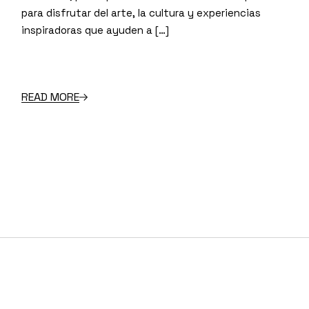
para disfrutar del arte, la cultura y experiencias
inspiradoras que ayuden a […]
READ MORE