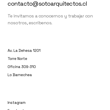
contacto@sotoarquitectos.cl
Te invitamos a conocernos y trabajar con
nosotros, escríbenos.
Av. La Dehesa 1201
Torre Norte
Oficina 309-310
Lo Barnechea
Instagram