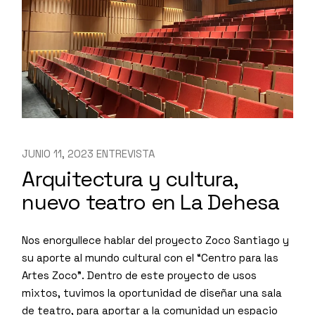
JUNIO 11, 2023
ENTREVISTA
Arquitectura y cultura,
nuevo teatro en La Dehesa
Nos enorgullece hablar del proyecto Zoco Santiago y
su aporte al mundo cultural con el “Centro para las
Artes Zoco”. Dentro de este proyecto de usos
mixtos, tuvimos la oportunidad de diseñar una sala
de teatro, para aportar a la comunidad un espacio