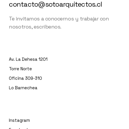
contacto@sotoarquitectos.cl
Te invitamos a conocernos y trabajar con
nosotros, escríbenos.
Av. La Dehesa 1201
Torre Norte
Oficina 309-310
Lo Barnechea
Instagram