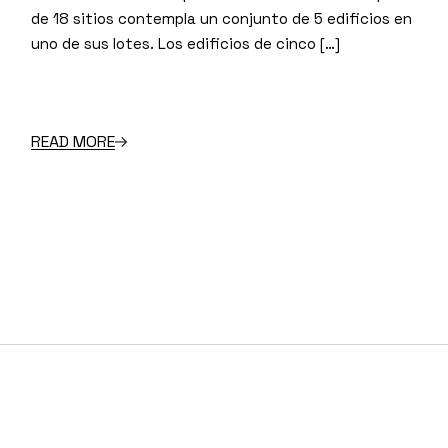
de 18 sitios contempla un conjunto de 5 edificios en
uno de sus lotes. Los edificios de cinco […]
READ MORE