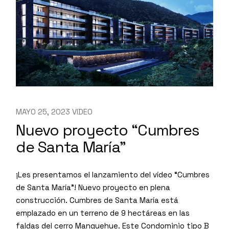
MAYO 25, 2023
VIDEO
Nuevo proyecto “Cumbres
de Santa María”
¡Les presentamos el lanzamiento del vídeo “Cumbres
de Santa María”! Nuevo proyecto en plena
construcción. Cumbres de Santa María está
emplazado en un terreno de 9 hectáreas en las
faldas del cerro Manquehue. Este Condominio tipo B