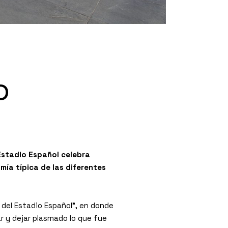
o
 Estadio Español celebra
mía típica de las diferentes
 del Estadio Español”, en donde
 y dejar plasmado lo que fue