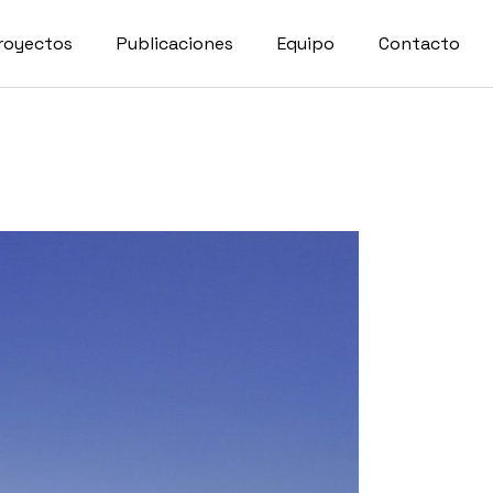
royectos
Publicaciones
Equipo
Contacto