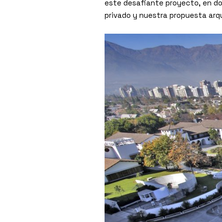
este desafiante proyecto, en do
privado y nuestra propuesta arqu