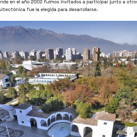
nde en el año 2002 fuimos invitados a participar junto a otro
itectónica fue la elegida para desarrollarse.