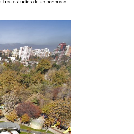
s tres estudios de un concurso