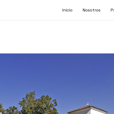
Inicio
Nosotros
P