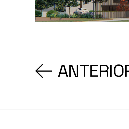
ANTERIO