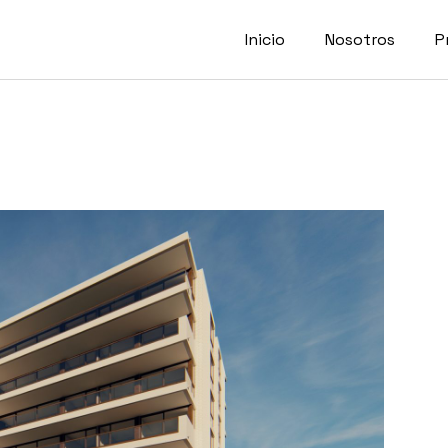
Inicio
Nosotros
P