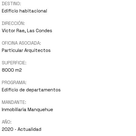
DESTINO:
Edificio habitacional
DIRECCIÓN:
Victor Rae, Las Condes
OFICINA ASOCIADA:
Particular Arquitectos
SUPERFICIE:
8000 m2
PROGRAMA:
Edificio de departamentos
MANDANTE:
Inmobiliaria Manquehue
AÑO:
2020 - Actualidad