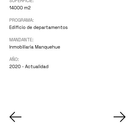
SUPERFICIE:
14000 m2
PROGRAMA:
Edificio de departamentos
MANDANTE:
Inmobiliaria Manquehue
AÑO:
2020 - Actualidad