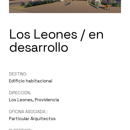
Los Leones / en
desarrollo
DESTINO:
Edificio habitacional
DIRECCIÓN:
Los Leones, Providencia
OFICINA ASOCIADA :
Particular Arquitectos