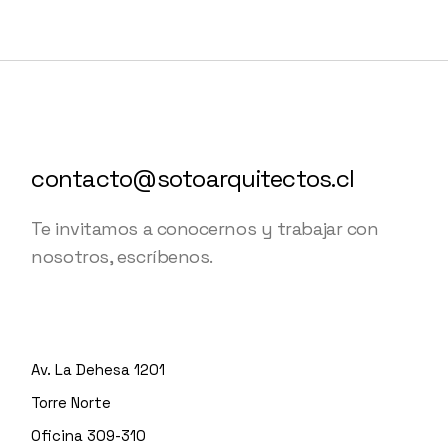
contacto@sotoarquitectos.cl
Te invitamos a conocernos y trabajar con
nosotros, escríbenos.
Av. La Dehesa 1201
Torre Norte
Oficina 309-310