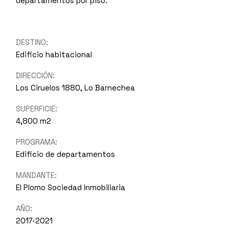
departamentos por piso.
DESTINO:
Edificio habitacional
DIRECCIÓN:
Los Ciruelos 1880, Lo Barnechea
SUPERFICIE:
4,800 m2
PROGRAMA:
Edificio de departamentos
MANDANTE:
El Plomo Sociedad Inmobiliaria
AÑO:
2017-2021