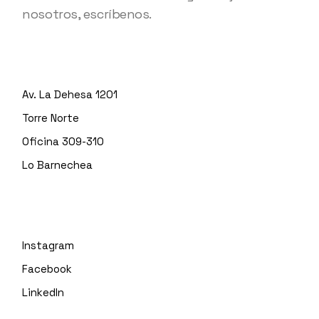
nosotros, escríbenos.
Av. La Dehesa 1201
Torre Norte
Oficina 309-310
Lo Barnechea
Instagram
Facebook
LinkedIn