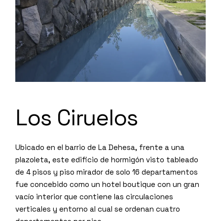
Los Ciruelos
Ubicado en el barrio de La Dehesa, frente a una
plazoleta, este edificio de hormigón visto tableado
de 4 pisos y piso mirador de solo 16 departamentos
fue concebido como un hotel boutique con un gran
vacío interior que contiene las circulaciones
verticales y entorno al cual se ordenan cuatro