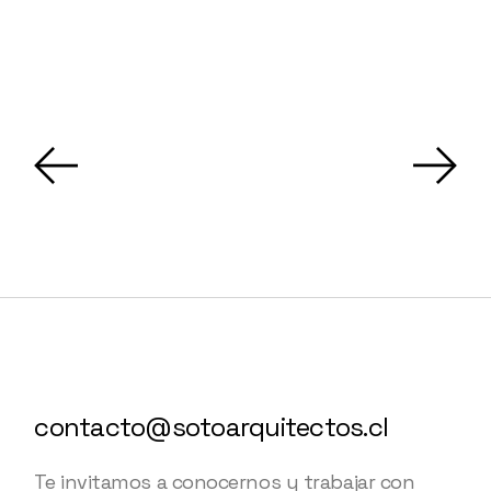
contacto@sotoarquitectos.cl
Te invitamos a conocernos y trabajar con