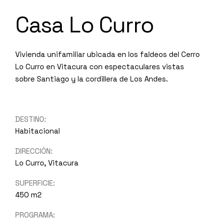
Casa Lo Curro
Vivienda unifamiliar ubicada en los faldeos del Cerro
Lo Curro en Vitacura con espectaculares vistas
sobre Santiago y la cordillera de Los Andes.
DESTINO:
Habitacional
DIRECCIÓN:
Lo Curro, Vitacura
SUPERFICIE:
450 m2
PROGRAMA: