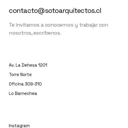
contacto@sotoarquitectos.cl
Te invitamos a conocernos y trabajar con
nosotros, escríbenos.
Av. La Dehesa 1201
Torre Norte
Oficina 309-310
Lo Barnechea
Instagram