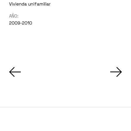
Vivienda unifamiliar
AÑO:
2009-2010