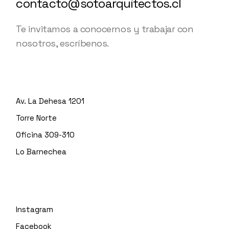
contacto@sotoarquitectos.cl
Te invitamos a conocernos y trabajar con
nosotros, escríbenos.
Av. La Dehesa 1201
Torre Norte
Oficina 309-310
Lo Barnechea
Instagram
Facebook