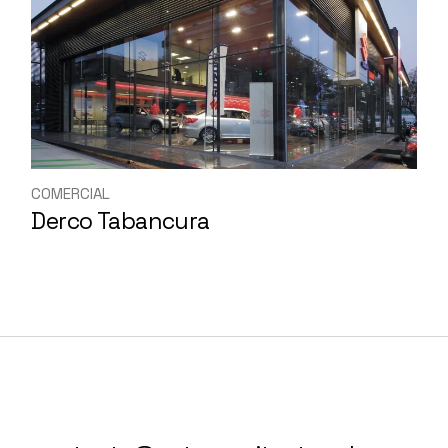
COMERCIAL
Derco Tabancura